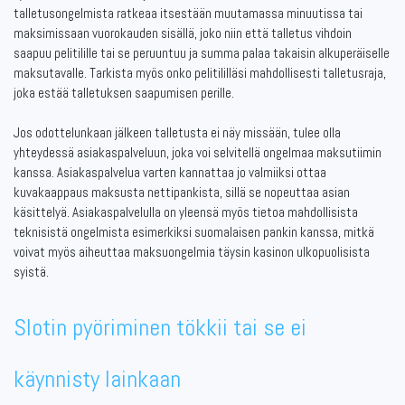
talletusongelmista ratkeaa itsestään muutamassa minuutissa tai
maksimissaan vuorokauden sisällä, joko niin että talletus vihdoin
saapuu pelitilille tai se peruuntuu ja summa palaa takaisin alkuperäiselle
maksutavalle. Tarkista myös onko pelitililläsi mahdollisesti talletusraja,
joka estää talletuksen saapumisen perille.
Jos odottelunkaan jälkeen talletusta ei näy missään, tulee olla
yhteydessä asiakaspalveluun, joka voi selvitellä ongelmaa maksutiimin
kanssa. Asiakaspalvelua varten kannattaa jo valmiiksi ottaa
kuvakaappaus maksusta nettipankista, sillä se nopeuttaa asian
käsittelyä. Asiakaspalvelulla on yleensä myös tietoa mahdollisista
teknisistä ongelmista esimerkiksi suomalaisen pankin kanssa, mitkä
voivat myös aiheuttaa maksuongelmia täysin kasinon ulkopuolisista
syistä.
Slotin pyöriminen tökkii tai se ei
käynnisty lainkaan