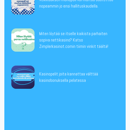
nopeammin jo ensi hallituskaudella.
Miten löytää se itselle kaikista parhaiten
sopiva nettikasino? Katso
Zimplerkasinot.comin tiimin vinkit täältä!
Kasinopelit joita kannattaa välttää
kasinobonuksella pelatessa